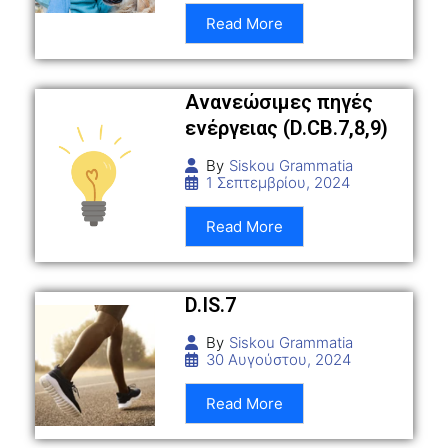
Read More
Ανανεώσιμες πηγές
ενέργειας (D.CB.7,8,9)
By
Siskou Grammatia
1 Σεπτεμβρίου, 2024
Read More
D.IS.7
By
Siskou Grammatia
30 Αυγούστου, 2024
Read More