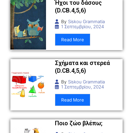
Ήχοι του δάσους
(D.CB.4,5,6)
By
Siskou Grammatia
1 Σεπτεμβρίου, 2024
Read More
Σχήματα και στερεά
(D.CB.4,5,6)
By
Siskou Grammatia
1 Σεπτεμβρίου, 2024
Read More
Ποιο ζώο βλέπω;