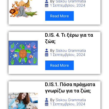
By
Siskou Grammatia
1 Σεπτεμβρίου, 2024
Read More
D.IS. 4. Τι ξέρω για τα
ζώα;
By
Siskou Grammatia
1 Σεπτεμβρίου, 2024
Read More
D.IS.1. Πόσα πράγματα
γνωρίζω για τα ζώα;
By
Siskou Grammatia
1 Σεπτεμβρίου, 2024