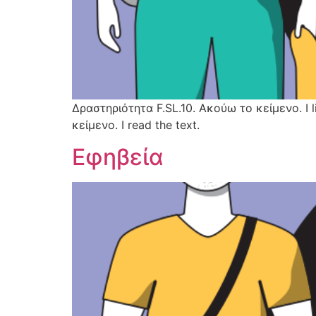
Δραστηριότητα F.SL.10. Ακούω το κείμενο. I 
κείμενο. I read the text.
Εφηβεία