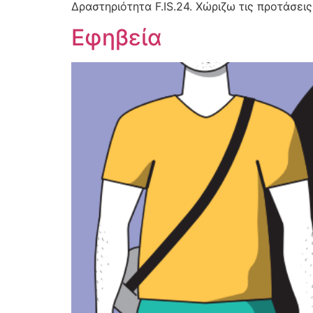
Δραστηριότητα F.IS.24. Χώριζω τις προτάσεις 
Εφηβεία