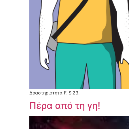
Δραστηριότητα F.IS.23.
Πέρα από τη γη!