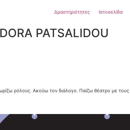
Δραστηριότητες
Ιστοσελίδα
ν
DORA PATSALIDOU
Χωρίζω ρόλους. Ακούω τον διάλογο. Παίζω θέατρο με τους 