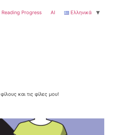
Reading Progress
AI
Ελληνικά
φίλους και τις φίλες μου!